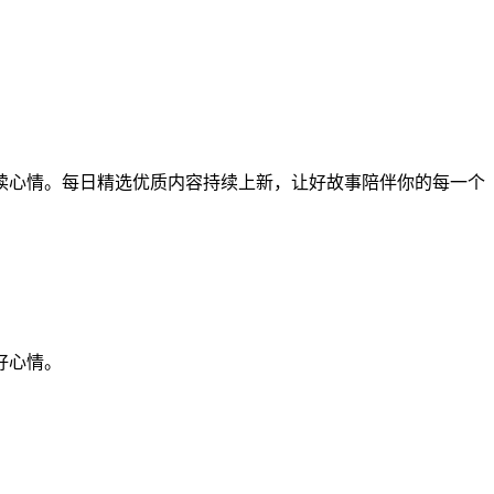
读心情。每日精选优质内容持续上新，让好故事陪伴你的每一个
好心情。