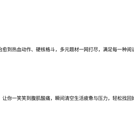
治愈到热血动作、硬核格斗，多元题材一网打尽，满足每一种阅
，让你一笑笑到腹肌酸痛，瞬间清空生活疲惫与压力，轻松找回